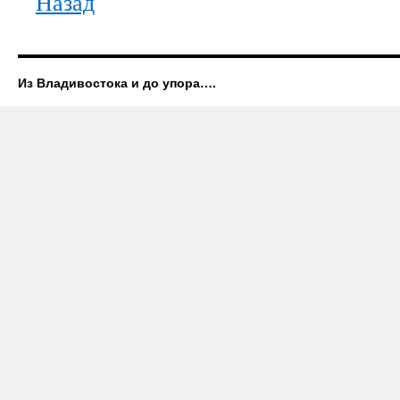
Назад
Из Владивостока и до упора….