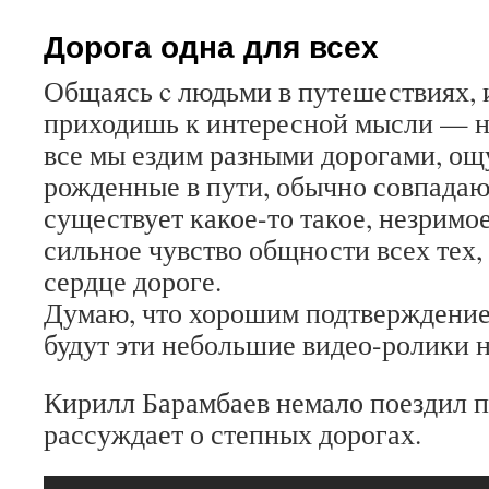
содержимому
Дорога одна для всех
Общаясь c людьми в путешествиях, 
приходишь к интересной мысли — не
все мы ездим разными дорогами, ощ
рожденные в пути, обычно совпадают
существует какое-то такое, незримое 
сильное чувство общности всех тех, 
сердце дороге.
Думаю, что хорошим подтверждени
будут эти небольшие видео-ролики 
Кирилл Барамбаев немало поездил по
рассуждает о степных дорогах.