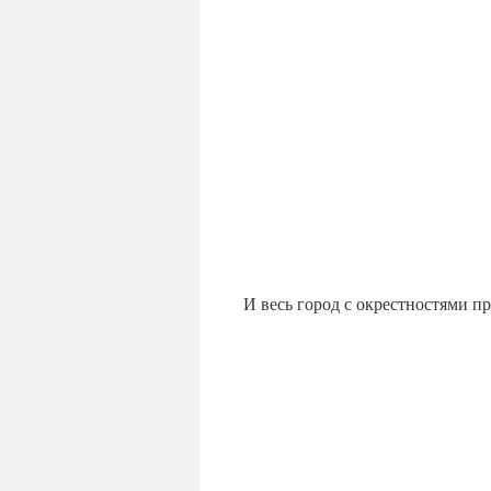
И весь город с окрестностями п