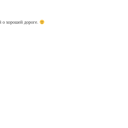
й о хорошей дороге.