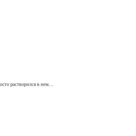
росто растворился в нем…