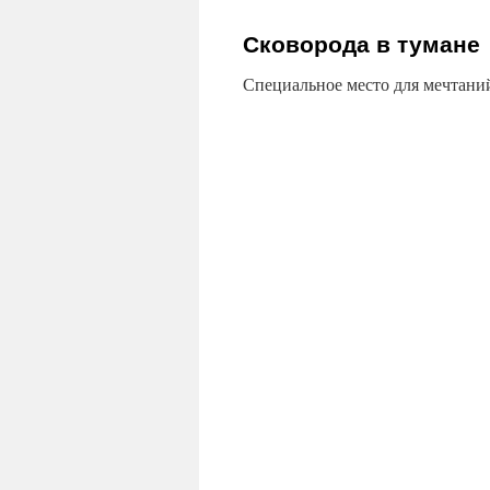
содержимому
Сковорода в тумане
Специальное место для мечтани