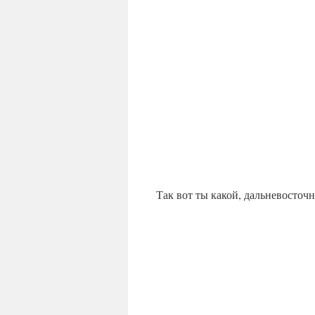
Так вот ты какой, дальневосточн