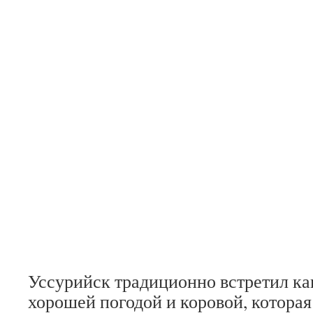
Уссурийск традиционно встретил ка
хорошей погодой и коровой, которая