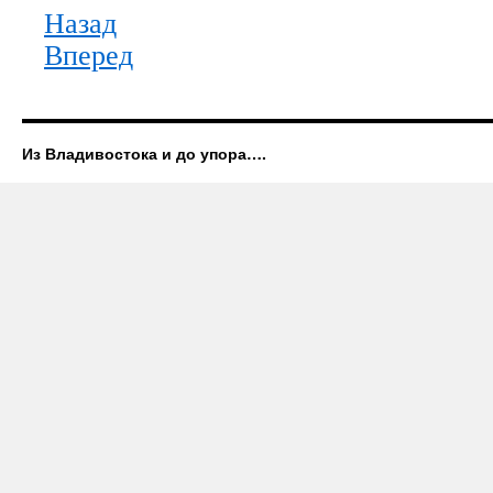
Назад
Вперед
Из Владивостока и до упора….