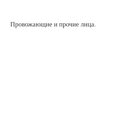
Провожающие и прочие лица.